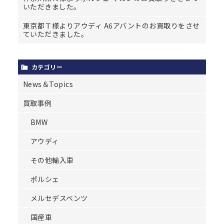
いただきました。
東京都Ｔ様よりアウディ A6アバントのお買取りをさせ
ていただきました。
カテゴリー
News＆Topics
買取事例
BMW
アウディ
その他輸入車
ポルシェ
メルセデスベンツ
国産車