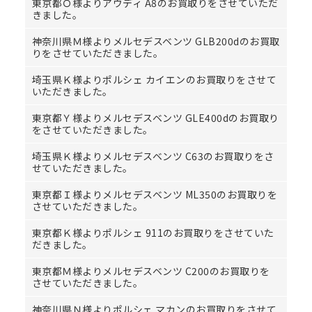
東京都Ｏ様よりアウディ A8のお買取りをさせていただ
きました。
神奈川県Ｍ様よりメルセデスベンツ GLB200dのお買取
りをさせていただきました。
埼玉県Ｋ様よりポルシェ カイエンのお買取りをさせて
いただきました。
東京都Ｙ様よりメルセデスベンツ GLE400dのお買取り
をさせていただきました。
埼玉県Ｋ様よりメルセデスベンツ C63のお買取りをさ
せていただきました。
東京都Ｉ様よりメルセデスベンツ ML350のお買取りを
させていただきました。
東京都Ｋ様よりポルシェ 911のお買取りをさせていた
だきました。
東京都Ｍ様よりメルセデスベンツ C200のお買取りを
させていただきました。
神奈川県Ｎ様よりポルシェ マカンのお買取りをさせて