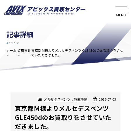
記事詳細
Article
ホーム
買取事例
東京都Ｍ様よりメルセデスベンツ GLE450dのお買取りをさせ
ていただきました。
メルセデスベンツ
,
買取事例
2026.07.03
東京都Ｍ様よりメルセデスベンツ
GLE450dのお買取りをさせていた
だきました。