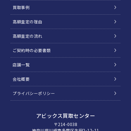
買取事例
高額査定の理由
高額査定の流れ
ご契約時の必要書類
店舗一覧
会社概要
プライバシーポリシー
アビックス買取センター
〒214-0038
神奈川県川崎市多摩区生田2-12-11