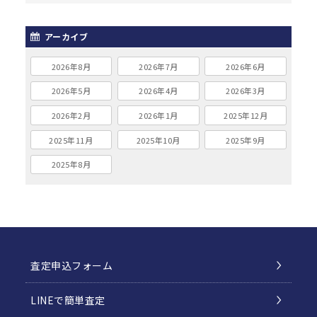
アーカイブ
2026年8月
2026年7月
2026年6月
2026年5月
2026年4月
2026年3月
2026年2月
2026年1月
2025年12月
2025年11月
2025年10月
2025年9月
2025年8月
査定申込フォーム
LINEで簡単査定