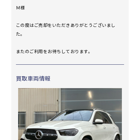
Ｍ様
この度はご売却をいただきありがとうございまし
た。
またのご利用をお待ちしております。
買取車両情報