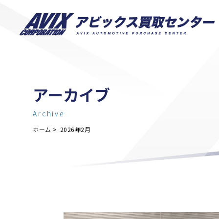
アーカイブ
Archive
ホーム
2026年2月