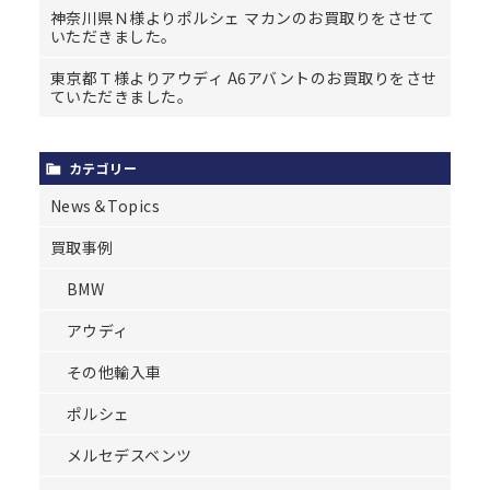
神奈川県Ｎ様よりポルシェ マカンのお買取りをさせて
いただきました。
東京都Ｔ様よりアウディ A6アバントのお買取りをさせ
ていただきました。
カテゴリー
News＆Topics
買取事例
BMW
アウディ
その他輸入車
ポルシェ
メルセデスベンツ