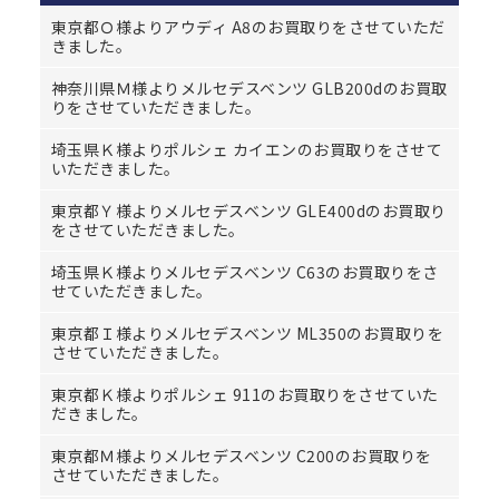
東京都Ｏ様よりアウディ A8のお買取りをさせていただ
きました。
神奈川県Ｍ様よりメルセデスベンツ GLB200dのお買取
りをさせていただきました。
埼玉県Ｋ様よりポルシェ カイエンのお買取りをさせて
いただきました。
東京都Ｙ様よりメルセデスベンツ GLE400dのお買取り
をさせていただきました。
埼玉県Ｋ様よりメルセデスベンツ C63のお買取りをさ
せていただきました。
東京都Ｉ様よりメルセデスベンツ ML350のお買取りを
させていただきました。
東京都Ｋ様よりポルシェ 911のお買取りをさせていた
だきました。
東京都Ｍ様よりメルセデスベンツ C200のお買取りを
させていただきました。