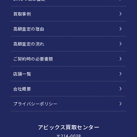
買取事例
高額査定の理由
高額査定の流れ
ご契約時の必要書類
店舗一覧
会社概要
プライバシーポリシー
アビックス買取センター
〒214-0038