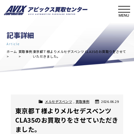
記事詳細
Article
ホーム
買取事例
東京都Ｔ様よりメルセデスベンツ CLA35のお買取りをさせて
いただきました。
メルセデスベンツ
,
買取事例
2026.06.29
東京都Ｔ様よりメルセデスベンツ
CLA35のお買取りをさせていただき
ました。