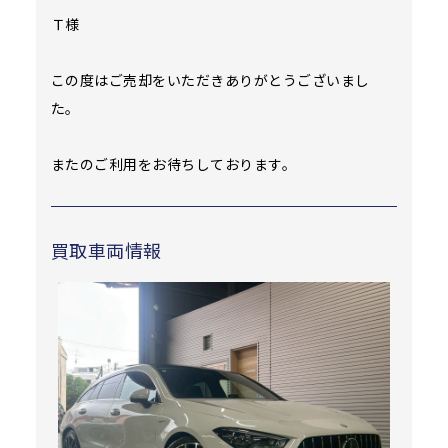
Ｔ様
この度はご売却をいただきありがとうございまし
た。
またのご利用をお待ちしております。
買取車両情報