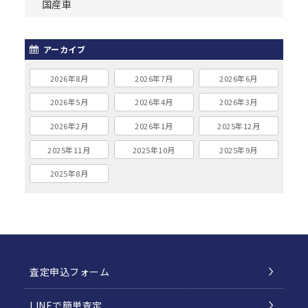
国産車
アーカイブ
2026年8月
2026年7月
2026年6月
2026年5月
2026年4月
2026年3月
2026年2月
2026年1月
2025年12月
2025年11月
2025年10月
2025年9月
2025年8月
査定申込フォーム
LINEで簡単査定