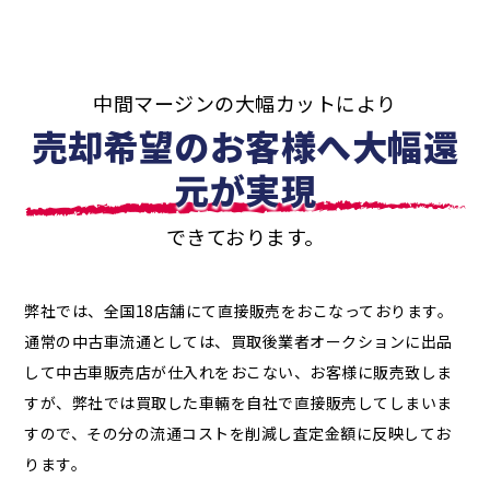
中間マージンの大幅カットにより
売却希望のお客様へ大幅還
元が実現
できております。
弊社では、全国18店舗にて直接販売をおこなっております。
通常の中古車流通としては、買取後業者オークションに出品
して中古車販売店が仕入れをおこない、お客様に販売致しま
すが、弊社では買取した車輛を自社で直接販売してしまいま
すので、その分の流通コストを削減し査定金額に反映してお
ります。