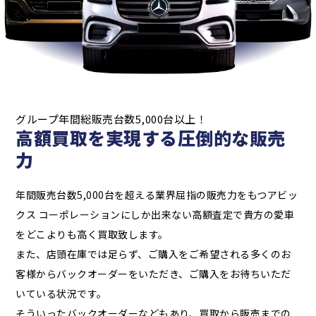
グループ年間総販売台数5,000台以上！
高額買取を実現する圧倒的な販売
力
年間販売台数5,000台を超える業界屈指の販売力をもつアビッ
クス コーポレーションにしか出来ない高額査定で貴方の愛車
をどこよりも高く買取致します。
また、店頭在庫では足らず、ご購入をご希望される多くのお
客様からバックオーダーをいただき、ご購入をお待ちいただ
いている状況です。
そういったバックオーダーなどもあり、買取から販売までの