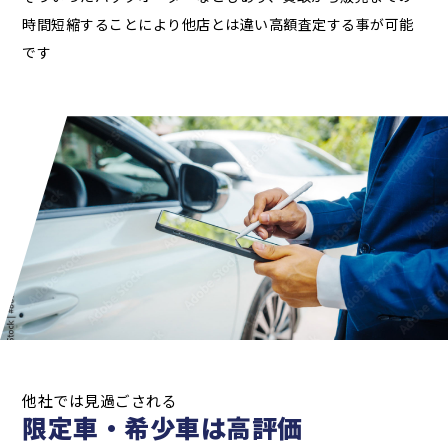
時間短縮することにより他店とは違い高額査定する事が可能
です
他社では見過ごされる
限定車・希少車は高評価