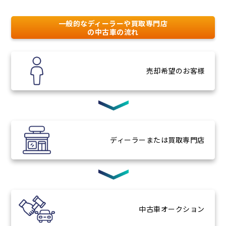
一般的なディーラーや買取専門店
の中古車の流れ
売却希望
のお客様
ディーラー
または買取専門店
中古車
オークション