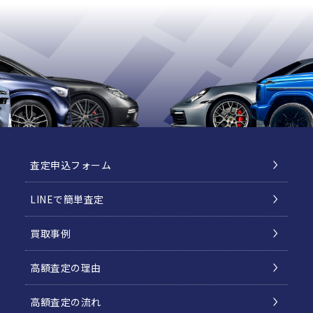
査定申込フォーム
LINEで簡単査定
買取事例
高額査定の理由
高額査定の流れ