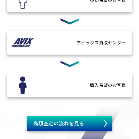
アビックス
買取センター
購入希望
のお客様
高額査定の流れを見る