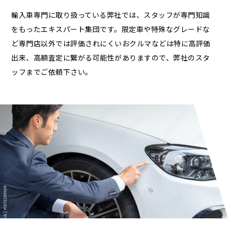
輸入車専門に取り扱っている弊社では、スタッフが専門知識
をもったエキスパート集団です。限定車や特殊なグレードな
ど専門店以外では評価されにくいおクルマなどは特に高評価
出来、高額査定に繋がる可能性がありますので、弊社のスタ
ッフまでご依頼下さい。