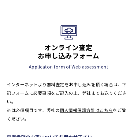
オンライン査定
お申し込みフォーム
Applicaton form of Web assessment
インターネットより無料査定をお申し込みを頂く場合は、下
記フォームに必要事項をご記入の上、弊社までお送りくださ
い。
※は必須項目です。弊社の
個人情報保護方針はこちら
をご覧
ください。
査定希望のお車についてお聞かせ下さい