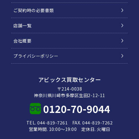
ご契約時の必要書類
店舗一覧
会社概要
プライバシーポリシー
アビックス買取センター
〒214-0038
神奈川県川崎市多摩区生田2-12-11
0120-70-9044
TEL. 044-819-7261 FAX. 044-819-7262
営業時間. 10:00～19:00 定休日. 火曜日