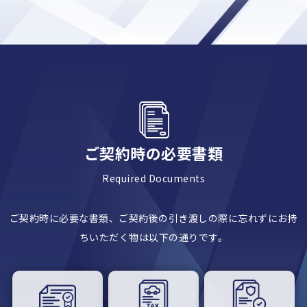
ご契約時の必要書類
Required Documents
ご契約時に必要な書類、ご契約後の引き渡しの際に忘れずにお持
ちいただく物は以下の通りです。