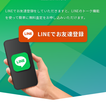
LINEでお友達登録をしていただきますと、LINEのトーク機能
を使って簡単に無料査定をお申し込みいただけます。
LINEでお友達登録