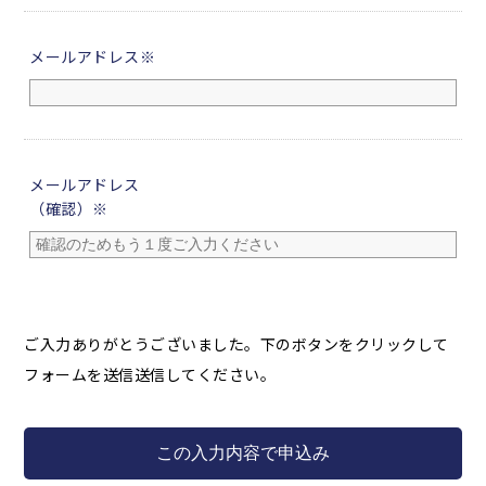
メールアドレス※
メールアドレス
（確認）※
ご入力ありがとうございました。下のボタンをクリックして
フォームを送信送信してください。