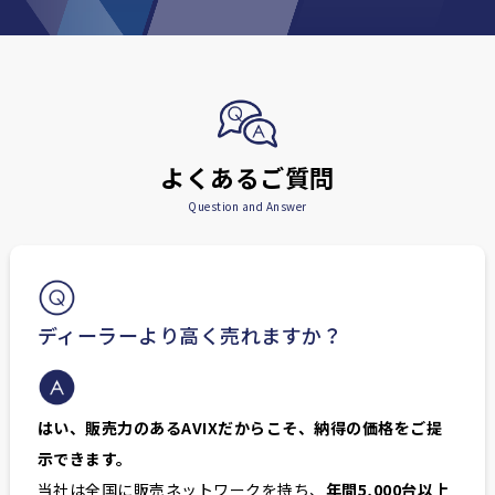
よくあるご質問
Question and Answer
ディーラーより高く売れますか？
はい、販売力のあるAVIXだからこそ、納得の価格をご提
示できます。
当社は全国に販売ネットワークを持ち、
年間5,000台以上