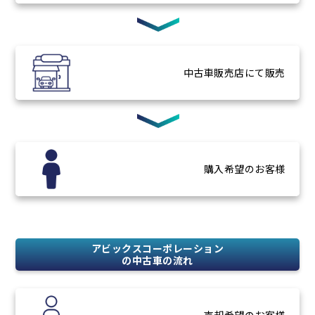
中古車販売店
にて販売
購入希望
のお客様
アビックスコーポレーション
の中古車の流れ
売却希望
のお客様