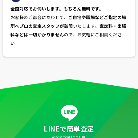
全国対応でお伺いします。もちろん無料です。
お客様のご都合にあわせて、
ご自宅や職場などご指定の場
所へプロの査定スタッフが訪問
いたします。
査定料・出張
料などは一切かかりません
ので、お気軽にご相談くださ
い。
LINEで簡単査定
Assessment from LINE