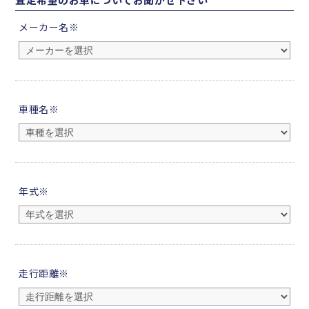
メーカー名※
車種名※
年式※
走行距離※