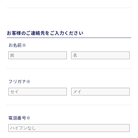
お客様のご連絡先をご入力ください
お名前※
フリガナ※
電話番号※