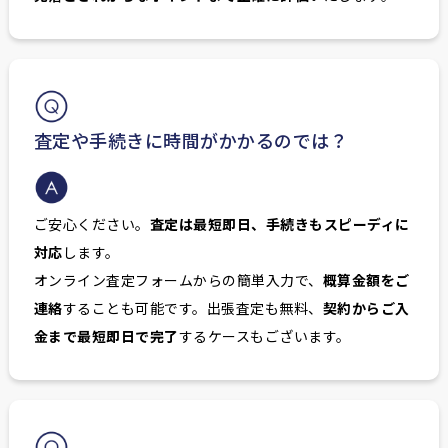
査定や手続きに時間がかかるのでは？
ご安心ください。
査定は最短即日、手続きもスピーディに
対応
します。
オンライン査定フォームからの簡単入力で、
概算金額をご
連絡
することも可能です。出張査定も無料、
契約からご入
金まで最短即日で完了
するケースもございます。