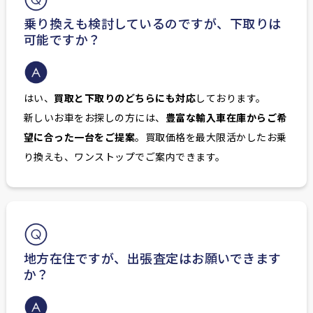
乗り換えも検討しているのですが、下取りは
可能ですか？
はい、
買取と下取りのどちらにも対応
しております。
新しいお車をお探しの方には、
豊富な輸入車在庫からご希
望に合った一台をご提案
。買取価格を最大限活かしたお乗
り換えも、ワンストップでご案内できます。
地方在住ですが、出張査定はお願いできます
か？