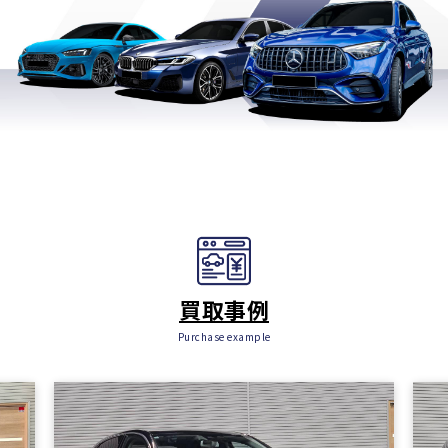
買取事例
Purchase example