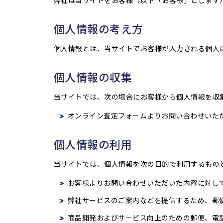
弊社は当サイトをお客様（以下「お客様」とします
個人情報の考え方
個人情報とは、当サイトでお客様が入力される個人
個人情報の収集
当サイトでは、次の場合にお客様から個人情報を収
オンライン査定フォームよりお問い合わせいた
個人情報の利用
当サイトでは、個人情報を次の目的で利用するもの
お客様よりお問い合わせいただいた内容に対し
弊社サービスのご案内などを提供するため、郵
商品開発およびサービス向上のための郵便、電