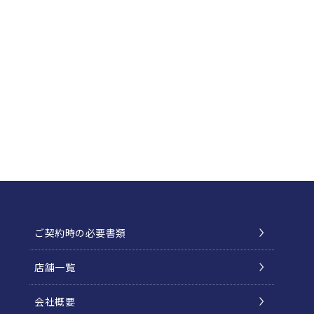
ご契約時の必要書類
店舗一覧
会社概要