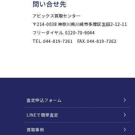
問い合せ先
アビックス買取センター
〒214-0038
神奈川県川崎市多摩区生田2-12-11
フリーダイヤル. 0120-70-9044
TEL. 044-819-7261 FAX. 044-819-7262
査定申込フォーム
LINEで簡単査定
買取事例