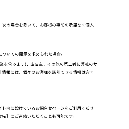
、次の場合を除いて、お客様の事前の承諾なく個人
についての開示を求められた場合。
業を含みます)、広告主、その他の第三者に弊社のサ
計情報には、個々のお客様を識別できる情報は含ま
イト内に設けているお問合せページをご利用くださ
せ先】にご連絡いただくことも可能です。