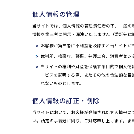
個人情報の管理
当サイトでは、個人情報の管理責任者の下、一般の
情報を第三者に開示・漏洩いたしません（委託先は
お客様が第三者に不利益を及ぼすと当サイトが
裁判所、検察庁、警察、弁護士会、消費者セン
当サイトの権利や財産を保護する目的で個人情
ービスを説明する際、またその他の合法的な目
れないものとします。
個人情報の訂正・削除
当サイトにおいて、お客様が登録された個人情報に
い。所定の手続きに則り、ご対応申し上げます。ま