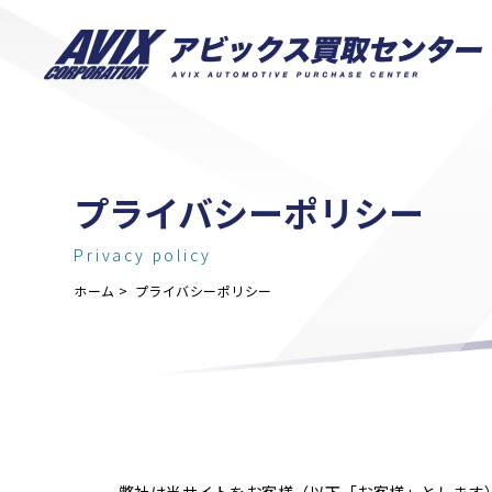
プライバシーポリシー
Privacy policy
ホーム
プライバシーポリシー