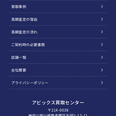
買取事例
高額査定の理由
高額査定の流れ
ご契約時の必要書類
店舗一覧
会社概要
プライバシーポリシー
アビックス買取センター
〒214-0038
神奈川県川崎市多摩区生田2-12-11