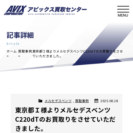
記事詳細
Article
ホーム
買取事例
東京都Ｉ様よりメルセデスベンツC220dTのお買取りをさせ
ていただきました。
メルセデスベンツ
,
買取事例
2025.08.28
東京都Ｉ様よりメルセデスベンツ
C220dTのお買取りをさせていただ
きました。