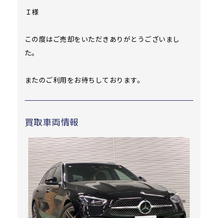
Ｉ様
この度はご売却をいただきありがとうございまし
た。
またのご利用をお待ちしております。
買取車両情報