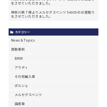
をさせていただきました。
神奈川県Ｔ様よりメルセデスベンツ S400hのお買取り
をさせていただきました。
カテゴリー
News＆Topics
買取事例
BMW
アウディ
その他輸入車
ポルシェ
メルセデスベンツ
国産車