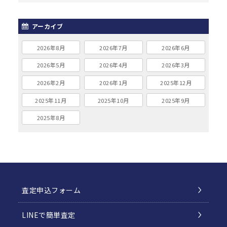
アーカイブ
2026年8月
2026年7月
2026年6月
2026年5月
2026年4月
2026年3月
2026年2月
2026年1月
2025年12月
2025年11月
2025年10月
2025年9月
2025年8月
査定申込フォーム
LINEで簡単査定