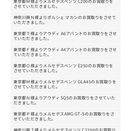
東京都Ｍ様よりメルセデスベンツ C200のお買取りを
させていただきました。
神奈川県Ｎ様よりポルシェ マカンのお買取りをさせて
いただきました。
東京都Ｔ様よりアウディ A6アバントのお買取りをさせ
ていただきました。
東京都Ｆ様よりアウディ A4アバントのお買取りをさせ
ていただきました。
東京都Ｏ様よりメルセデスベンツ E250のお買取りを
させていただきました。
東京都Ｍ様よりメルセデスベンツ GLA45のお買取りを
させていただきました。
東京都Ｎ様よりアウディ SQ5のお買取りをさせていた
だきました。
東京都Ｐ様よりメルセデスAMG GT-Sのお買取りをさ
せていただきました。
神奈川県Ｉ様よりメルセデスベンツ C220dのお買取り