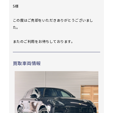
S様
この度はご売却をいただきありがとうございまし
た。
またのご利用をお待ちしております。
買取車両情報