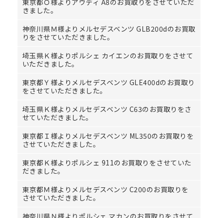
東京都Ｏ様よりアウディ A8のお買取りをさせていただ
きました。
神奈川県Ｍ様よりメルセデスベンツ GLB200dのお買取
りをさせていただきました。
埼玉県Ｋ様よりポルシェ カイエンのお買取りをさせて
いただきました。
東京都Ｙ様よりメルセデスベンツ GLE400dのお買取り
をさせていただきました。
埼玉県Ｋ様よりメルセデスベンツ C63のお買取りをさ
せていただきました。
東京都Ｉ様よりメルセデスベンツ ML350のお買取りを
させていただきました。
東京都Ｋ様よりポルシェ 911のお買取りをさせていた
だきました。
東京都Ｍ様よりメルセデスベンツ C200のお買取りを
させていただきました。
神奈川県Ｎ様よりポルシェ マカンのお買取りをさせて