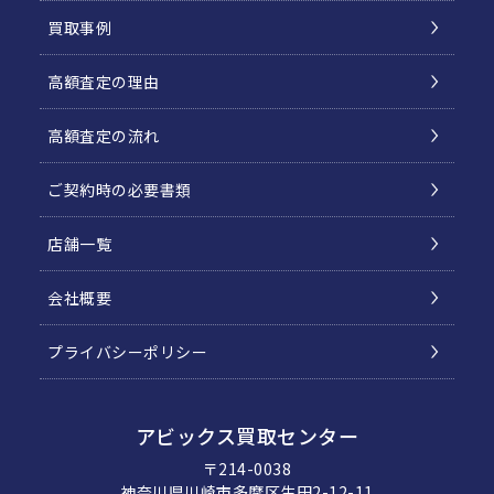
買取事例
高額査定の理由
高額査定の流れ
ご契約時の必要書類
店舗一覧
会社概要
プライバシーポリシー
アビックス買取センター
〒214-0038
神奈川県川崎市多摩区生田2-12-11