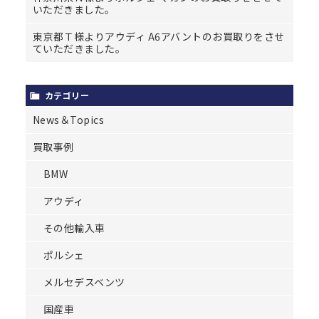
いただきました。
東京都Ｔ様よりアウディ A6アバントのお買取りをさせ
ていただきました。
カテゴリー
News＆Topics
買取事例
BMW
アウディ
その他輸入車
ポルシェ
メルセデスベンツ
国産車