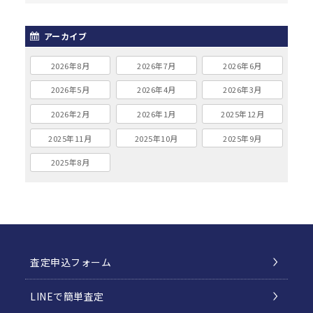
アーカイブ
2026年8月
2026年7月
2026年6月
2026年5月
2026年4月
2026年3月
2026年2月
2026年1月
2025年12月
2025年11月
2025年10月
2025年9月
2025年8月
査定申込フォーム
LINEで簡単査定