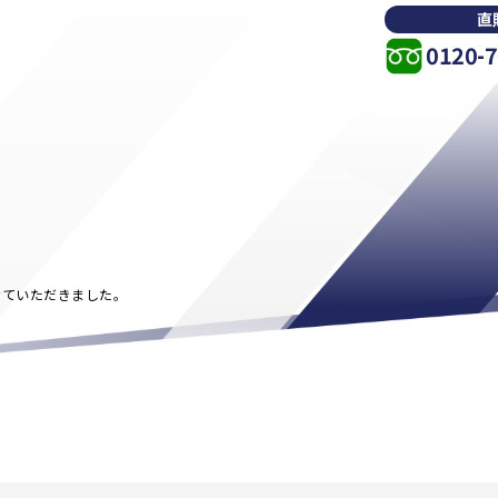
直
0120-7
させていただきました。