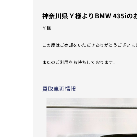
神奈川県Ｙ様よりBMW 435
Ｙ様
この度はご売却をいただきありがとうございま
またのご利用をお待ちしております。
買取車両情報