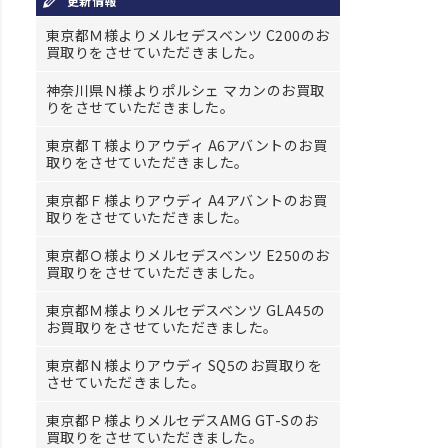
更新情報
東京都Ｍ様よりメルセデスベンツ C200のお
買取りをさせていただきました。
神奈川県Ｎ様よりポルシェ マカンのお買取
りをさせていただきました。
東京都Ｔ様よりアウディ A6アバントのお買
取りをさせていただきました。
東京都Ｆ様よりアウディ A4アバントのお買
取りをさせていただきました。
東京都Ｏ様よりメルセデスベンツ E250のお
買取りをさせていただきました。
東京都Ｍ様よりメルセデスベンツ GLA45の
お買取りをさせていただきました。
東京都Ｎ様よりアウディ SQ5のお買取りを
させていただきました。
東京都Ｐ様よりメルセデスAMG GT-Sのお
買取りをさせていただきました。