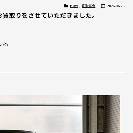
BMW
,
買取事例
2026.06.26
iのお買取りをさせていただきました。
した。