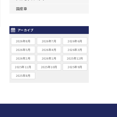
国産車
アーカイブ
2026年8月
2026年7月
2026年6月
2026年5月
2026年4月
2026年3月
2026年2月
2026年1月
2025年12月
2025年11月
2025年10月
2025年9月
2025年8月