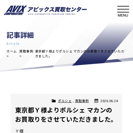
記事詳細
Article
ホーム
買取事例
東京都Ｙ様よりポルシェ マカンのお買取りをさせていただ
きました。
ポルシェ
,
買取事例
2026.06.24
東京都Ｙ様よりポルシェ マカンの
お買取りをさせていただきました。
Ｙ様