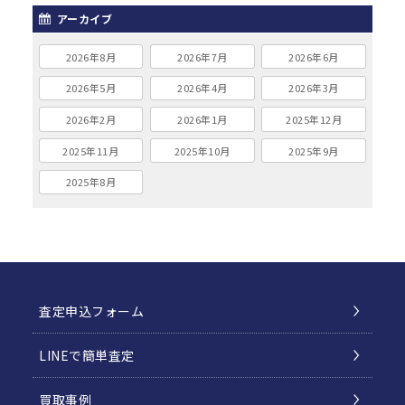
アーカイブ
2026年8月
2026年7月
2026年6月
2026年5月
2026年4月
2026年3月
2026年2月
2026年1月
2025年12月
2025年11月
2025年10月
2025年9月
2025年8月
査定申込フォーム
LINEで簡単査定
買取事例