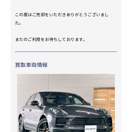
この度はご売却をいただきありがとうございまし
た。
またのご利用をお待ちしております。
買取車両情報