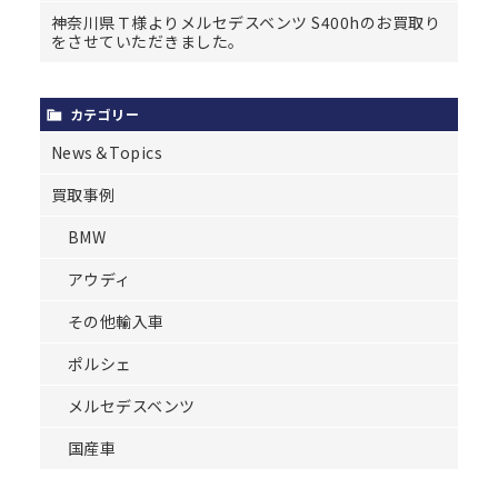
神奈川県Ｔ様よりメルセデスベンツ S400hのお買取り
をさせていただきました。
カテゴリー
News＆Topics
買取事例
BMW
アウディ
その他輸入車
ポルシェ
メルセデスベンツ
国産車