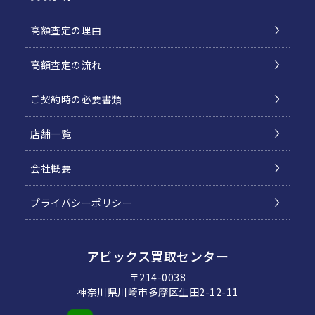
高額査定の理由
高額査定の流れ
ご契約時の必要書類
店舗一覧
会社概要
プライバシーポリシー
アビックス買取センター
〒214-0038
神奈川県川崎市多摩区生田2-12-11