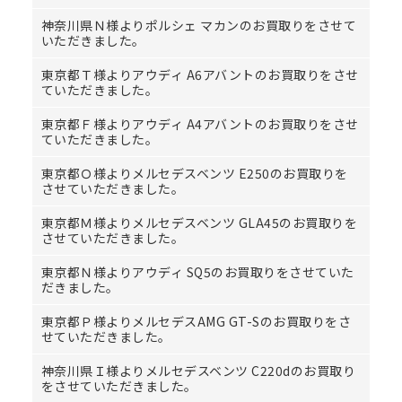
神奈川県Ｎ様よりポルシェ マカンのお買取りをさせて
いただきました。
東京都Ｔ様よりアウディ A6アバントのお買取りをさせ
ていただきました。
東京都Ｆ様よりアウディ A4アバントのお買取りをさせ
ていただきました。
東京都Ｏ様よりメルセデスベンツ E250のお買取りを
させていただきました。
東京都Ｍ様よりメルセデスベンツ GLA45のお買取りを
させていただきました。
東京都Ｎ様よりアウディ SQ5のお買取りをさせていた
だきました。
東京都Ｐ様よりメルセデスAMG GT-Sのお買取りをさ
せていただきました。
神奈川県Ｉ様よりメルセデスベンツ C220dのお買取り
をさせていただきました。