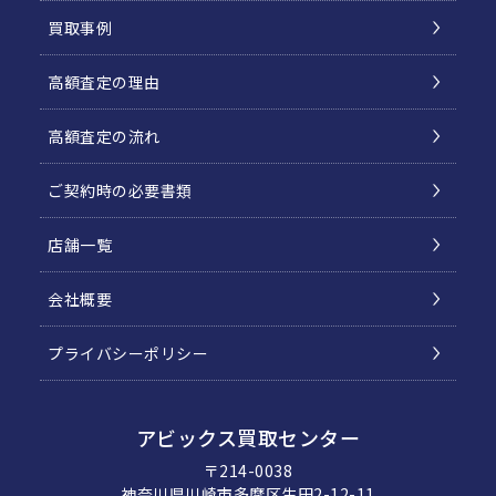
買取事例
高額査定の理由
高額査定の流れ
ご契約時の必要書類
店舗一覧
会社概要
プライバシーポリシー
アビックス買取センター
〒214-0038
神奈川県川崎市多摩区生田2-12-11