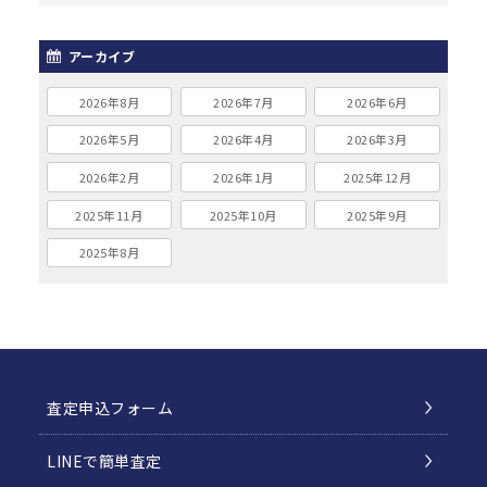
アーカイブ
2026年8月
2026年7月
2026年6月
2026年5月
2026年4月
2026年3月
2026年2月
2026年1月
2025年12月
2025年11月
2025年10月
2025年9月
2025年8月
査定申込フォーム
LINEで簡単査定