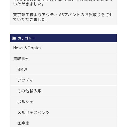
いただきました。
東京都Ｔ様よりアウディ A6アバントのお買取りをさせ
ていただきました。
カテゴリー
News＆Topics
買取事例
BMW
アウディ
その他輸入車
ポルシェ
メルセデスベンツ
国産車