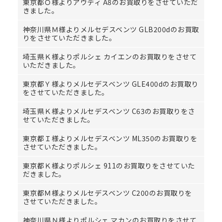
東京都Ｏ様よりアウディ A8のお買取りをさせていただ
きました。
神奈川県Ｍ様よりメルセデスベンツ GLB200dのお買取
りをさせていただきました。
埼玉県Ｋ様よりポルシェ カイエンのお買取りをさせて
いただきました。
東京都Ｙ様よりメルセデスベンツ GLE400dのお買取り
をさせていただきました。
埼玉県Ｋ様よりメルセデスベンツ C63のお買取りをさ
せていただきました。
東京都Ｉ様よりメルセデスベンツ ML350のお買取りを
させていただきました。
東京都Ｋ様よりポルシェ 911のお買取りをさせていた
だきました。
東京都Ｍ様よりメルセデスベンツ C200のお買取りを
させていただきました。
神奈川県Ｎ様よりポルシェ マカンのお買取りをさせて