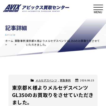
記事詳細
Article
ホーム
買取事例
東京都Ｋ様よりメルセデスベンツ GL350のお買取りをさせて
いただきました。
メルセデスベンツ
,
買取事例
2026.06.15
東京都Ｋ様よりメルセデスベンツ
GL350のお買取りをさせていただき
ました。