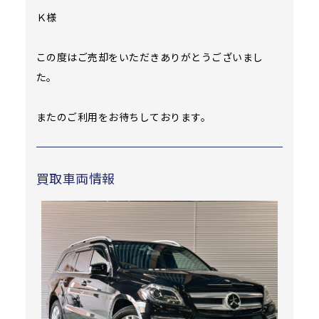
Ｋ様
この度はご売却をいただきありがとうございまし
た。
またのご利用をお待ちしております。
買取車両情報