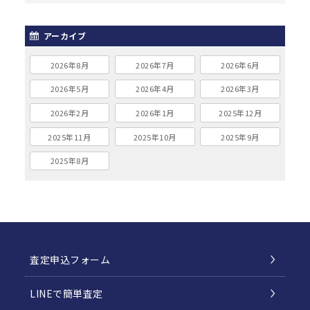
アーカイブ
2026年8月
2026年7月
2026年6月
2026年5月
2026年4月
2026年3月
2026年2月
2026年1月
2025年12月
2025年11月
2025年10月
2025年9月
2025年8月
査定申込フォーム
LINEで簡単査定