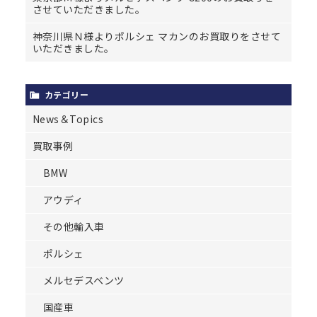
させていただきました。
神奈川県Ｎ様よりポルシェ マカンのお買取りをさせて
いただきました。
カテゴリー
News＆Topics
買取事例
BMW
アウディ
その他輸入車
ポルシェ
メルセデスベンツ
国産車