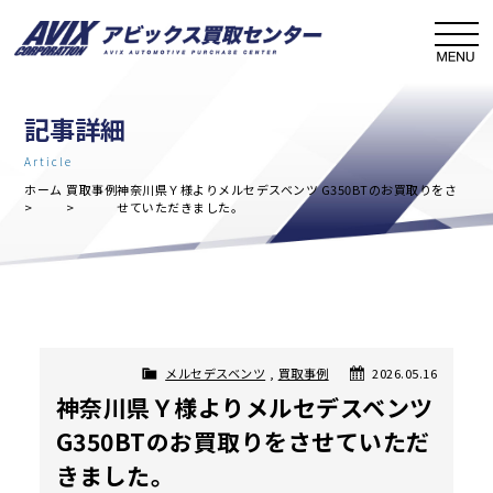
記事詳細
Article
ホーム
買取事例
神奈川県Ｙ様よりメルセデスベンツ G350BTのお買取りをさ
せていただきました。
メルセデスベンツ
,
買取事例
2026.05.16
神奈川県Ｙ様よりメルセデスベンツ
G350BTのお買取りをさせていただ
きました。