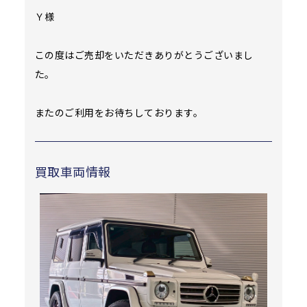
Ｙ様
この度はご売却をいただきありがとうございまし
た。
またのご利用をお待ちしております。
買取車両情報