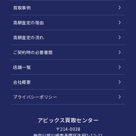
買取事例
高額査定の理由
高額査定の流れ
ご契約時の必要書類
店舗一覧
会社概要
プライバシーポリシー
アビックス買取センター
〒214-0038
神奈川県川崎市多摩区生田2-12-11