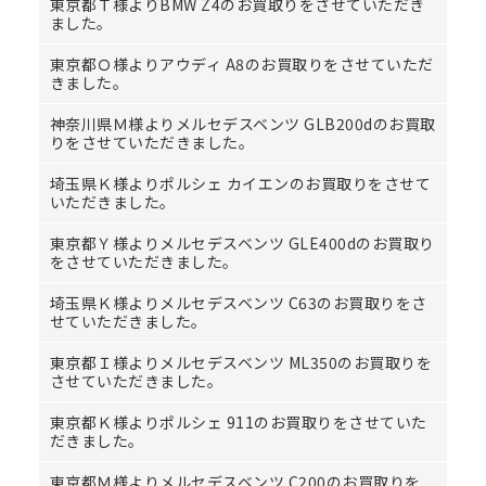
東京都Ｔ様よりBMW Z4のお買取りをさせていただき
ました。
東京都Ｏ様よりアウディ A8のお買取りをさせていただ
きました。
神奈川県Ｍ様よりメルセデスベンツ GLB200dのお買取
りをさせていただきました。
埼玉県Ｋ様よりポルシェ カイエンのお買取りをさせて
いただきました。
東京都Ｙ様よりメルセデスベンツ GLE400dのお買取り
をさせていただきました。
埼玉県Ｋ様よりメルセデスベンツ C63のお買取りをさ
せていただきました。
東京都Ｉ様よりメルセデスベンツ ML350のお買取りを
させていただきました。
東京都Ｋ様よりポルシェ 911のお買取りをさせていた
だきました。
東京都Ｍ様よりメルセデスベンツ C200のお買取りを