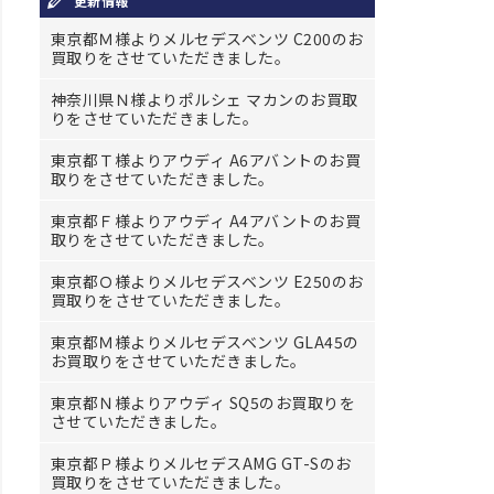
更新情報
東京都Ｍ様よりメルセデスベンツ C200のお
買取りをさせていただきました。
神奈川県Ｎ様よりポルシェ マカンのお買取
りをさせていただきました。
東京都Ｔ様よりアウディ A6アバントのお買
取りをさせていただきました。
東京都Ｆ様よりアウディ A4アバントのお買
取りをさせていただきました。
東京都Ｏ様よりメルセデスベンツ E250のお
買取りをさせていただきました。
東京都Ｍ様よりメルセデスベンツ GLA45の
お買取りをさせていただきました。
東京都Ｎ様よりアウディ SQ5のお買取りを
させていただきました。
東京都Ｐ様よりメルセデスAMG GT-Sのお
買取りをさせていただきました。