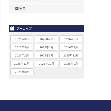
国産車
アーカイブ
2026年8月
2026年7月
2026年6月
2026年5月
2026年4月
2026年3月
2026年2月
2026年1月
2025年12月
2025年11月
2025年10月
2025年9月
2025年8月