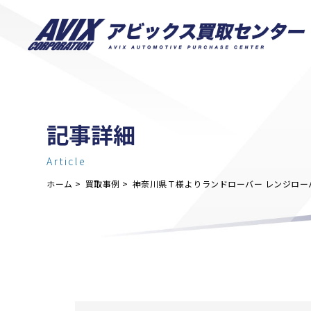
記事詳細
Article
ホーム
買取事例
神奈川県Ｔ様よりランドローバー レンジロー