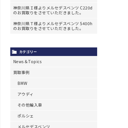
神奈川県Ｉ様よりメルセデスベンツ C220d
のお買取りをさせていただきました。
神奈川県Ｔ様よりメルセデスベンツ S400h
のお買取りをさせていただきました。
カテゴリー
News＆Topics
買取事例
BMW
アウディ
その他輸入車
ポルシェ
メルセデスベンツ