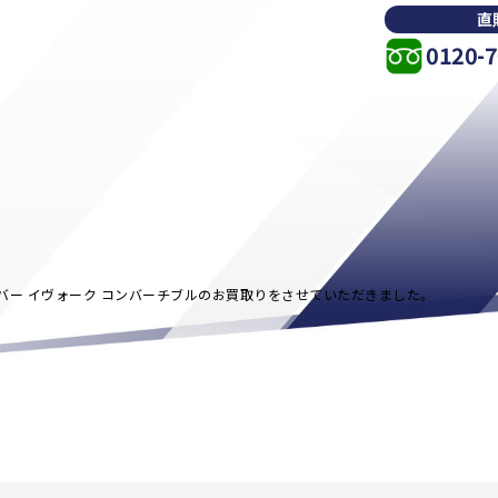
直
0120-7
バー イヴォーク コンバーチブルのお買取りをさせていただきました。