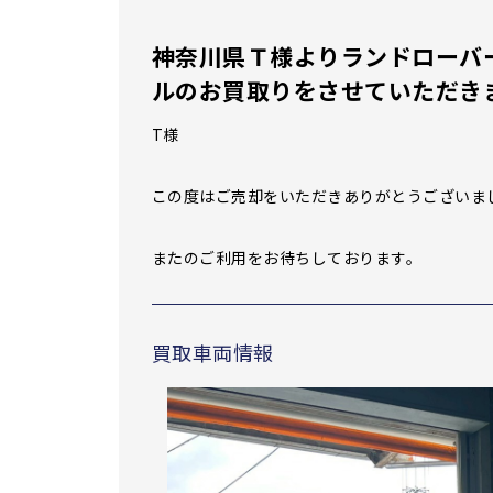
神奈川県Ｔ様よりランドローバー
ルのお買取りをさせていただき
T様
この度はご売却をいただきありがとうございま
またのご利用をお待ちしております。
買取車両情報