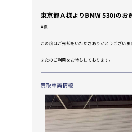
東京都Ａ様よりBMW 530iの
A様
この度はご売却をいただきありがとうございま
またのご利用をお待ちしております。
買取車両情報