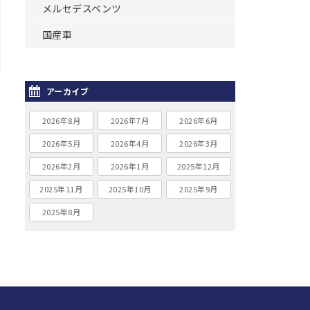
メルセデスベンツ
国産車
アーカイブ
2026年8月
2026年7月
2026年6月
2026年5月
2026年4月
2026年3月
2026年2月
2026年1月
2025年12月
2025年11月
2025年10月
2025年9月
2025年8月