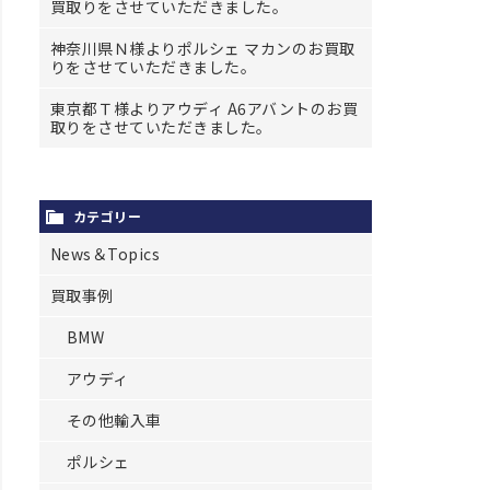
買取りをさせていただきました。
神奈川県Ｎ様よりポルシェ マカンのお買取
りをさせていただきました。
東京都Ｔ様よりアウディ A6アバントのお買
取りをさせていただきました。
カテゴリー
News＆Topics
買取事例
BMW
アウディ
その他輸入車
ポルシェ