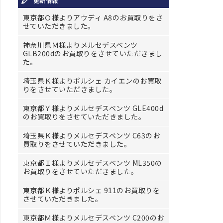
更新情報
東京都Ｏ様よりアウディ A8のお買取りをさ
せていただきました。
神奈川県Ｍ様よりメルセデスベンツ
GLB200dのお買取りをさせていただきまし
た。
埼玉県Ｋ様よりポルシェ カイエンのお買取
りをさせていただきました。
東京都Ｙ様よりメルセデスベンツ GLE400d
のお買取りをさせていただきました。
埼玉県Ｋ様よりメルセデスベンツ C63のお
買取りをさせていただきました。
東京都Ｉ様よりメルセデスベンツ ML350の
お買取りをさせていただきました。
東京都Ｋ様よりポルシェ 911のお買取りを
させていただきました。
東京都Ｍ様よりメルセデスベンツ C200のお