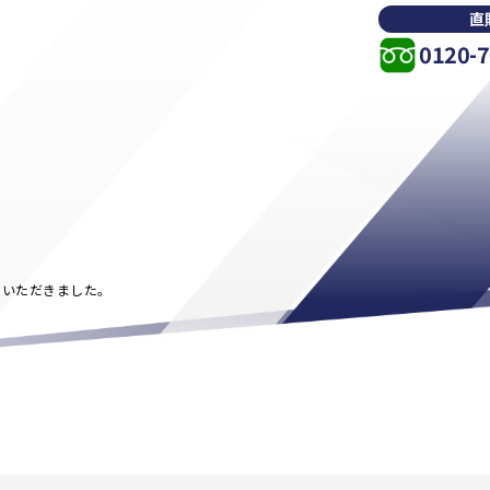
直
0120-7
せていただきました。