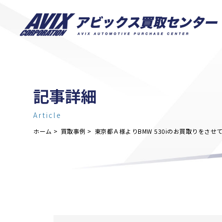
記事詳細
Article
ホーム
買取事例
東京都Ａ様よりBMW 530iのお買取りをさ