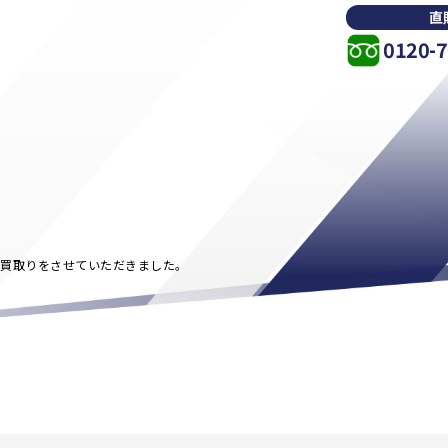
直
0120-7
のお買取りをさせていただきました。