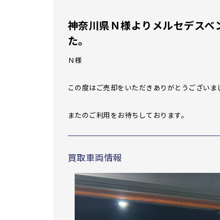
神奈川県Ｎ様よりメルセデスベン
た。
Ｎ様
この度はご売却をいただきありがとうございま
またのご利用をお待ちしております。
買取車両情報