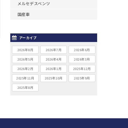
メルセデスベンツ
国産車
アーカイブ
2026年8月
2026年7月
2026年6月
2026年5月
2026年4月
2026年3月
2026年2月
2026年1月
2025年12月
2025年11月
2025年10月
2025年9月
2025年8月