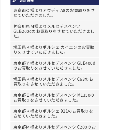
更新情報
東京都Ｏ様よりアウディ A8のお買取りをさ
せていただきました。
神奈川県Ｍ様よりメルセデスベンツ
GLB200dのお買取りをさせていただきまし
た。
埼玉県Ｋ様よりポルシェ カイエンのお買取
りをさせていただきました。
東京都Ｙ様よりメルセデスベンツ GLE400d
のお買取りをさせていただきました。
埼玉県Ｋ様よりメルセデスベンツ C63のお
買取りをさせていただきました。
東京都Ｉ様よりメルセデスベンツ ML350の
お買取りをさせていただきました。
東京都Ｋ様よりポルシェ 911のお買取りを
させていただきました。
東京都Ｍ様よりメルセデスベンツ C200のお