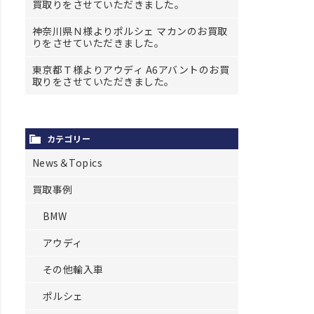
買取りをさせていただきました。
神奈川県Ｎ様よりポルシェ マカンのお買取
りをさせていただきました。
東京都Ｔ様よりアウディ A6アバントのお買
取りをさせていただきました。
カテゴリー
News＆Topics
買取事例
BMW
アウディ
その他輸入車
ポルシェ