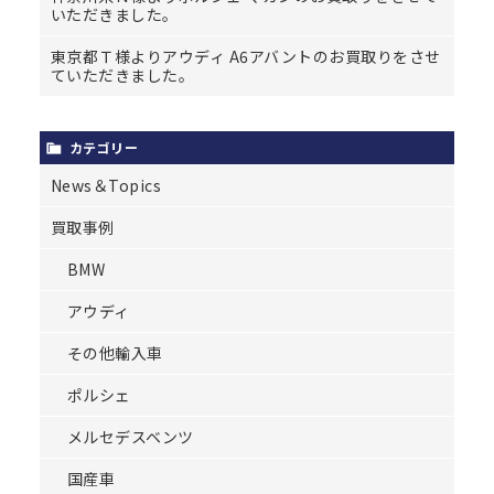
いただきました。
東京都Ｔ様よりアウディ A6アバントのお買取りをさせ
ていただきました。
カテゴリー
News＆Topics
買取事例
BMW
アウディ
その他輸入車
ポルシェ
メルセデスベンツ
国産車