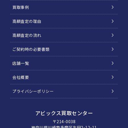
買取事例
高額査定の理由
高額査定の流れ
ご契約時の必要書類
店舗一覧
会社概要
プライバシーポリシー
アビックス買取センター
〒214-0038
神奈川県川崎市多摩区生田2-12-11