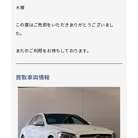
Ｋ様
この度はご売却をいただきありがとうございまし
た。
またのご利用をお待ちしております。
買取車両情報