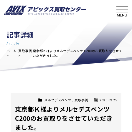
記事詳細
Article
ホーム
買取事例
東京都Ｋ様よりメルセデスベンツ C200のお買取りをさせて
いただきました。
メルセデスベンツ
,
買取事例
2025.09.25
東京都Ｋ様よりメルセデスベンツ
C200のお買取りをさせていただき
ました。