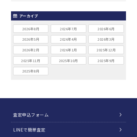
アーカイブ
2026年8月
2026年7月
2026年6月
2026年5月
2026年4月
2026年3月
2026年2月
2026年1月
2025年12月
2025年11月
2025年10月
2025年9月
2025年8月
査定申込フォーム
LINEで簡単査定