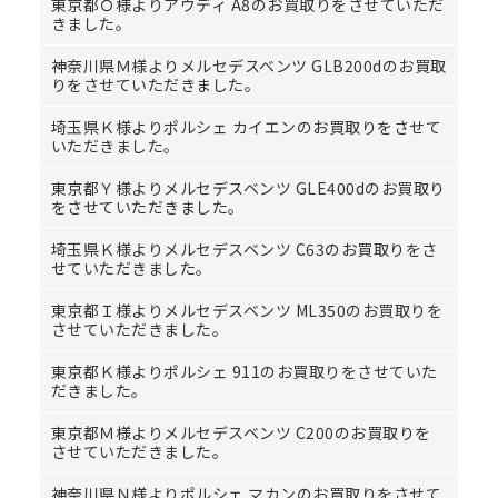
東京都Ｏ様よりアウディ A8のお買取りをさせていただ
きました。
神奈川県Ｍ様よりメルセデスベンツ GLB200dのお買取
りをさせていただきました。
埼玉県Ｋ様よりポルシェ カイエンのお買取りをさせて
いただきました。
東京都Ｙ様よりメルセデスベンツ GLE400dのお買取り
をさせていただきました。
埼玉県Ｋ様よりメルセデスベンツ C63のお買取りをさ
せていただきました。
東京都Ｉ様よりメルセデスベンツ ML350のお買取りを
させていただきました。
東京都Ｋ様よりポルシェ 911のお買取りをさせていた
だきました。
東京都Ｍ様よりメルセデスベンツ C200のお買取りを
させていただきました。
神奈川県Ｎ様よりポルシェ マカンのお買取りをさせて